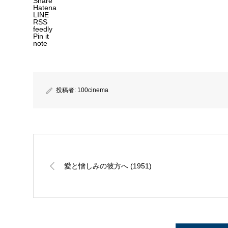
Share
Hatena
LINE
RSS
feedly
Pin it
note
投稿者:
100cinema
愛と憎しみの彼方へ (1951)