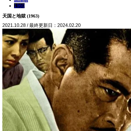
1960
天国と地獄 (1963)
2021.10.28 / 最終更新日：2024.02.20