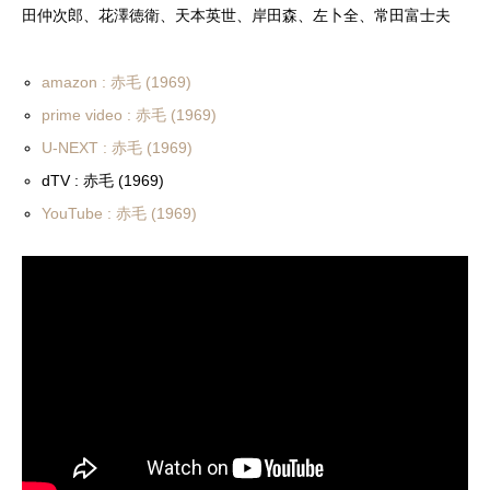
田仲次郎、花澤徳衛、天本英世、岸田森、左卜全、常田富士夫
amazon : 赤毛 (1969)
prime video : 赤毛 (1969)
U-NEXT : 赤毛 (1969)
dTV : 赤毛 (1969)
YouTube : 赤毛 (1969)