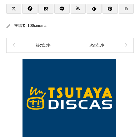
投稿者:
100cinema