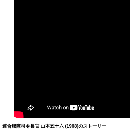
連合艦隊司令長官 山本五十六 (1968)のストーリー