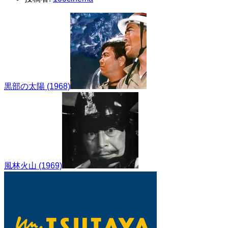
黒部の太陽 (1968)
風林火山 (1969)