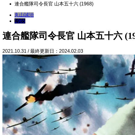
連合艦隊司令長官 山本五十六 (1968)
丸山誠治
1965
連合艦隊司令長官 山本五十六 (196
2021.10.31 / 最終更新日：2024.02.03