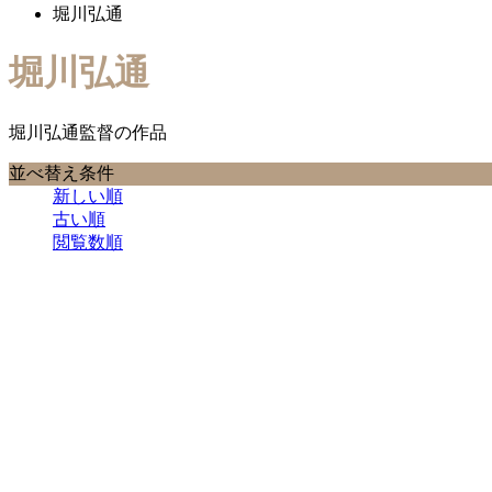
堀川弘通
堀川弘通
堀川弘通監督の作品
並べ替え条件
新しい順
古い順
閲覧数順